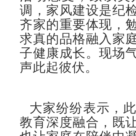
调，家风建设是纪
齐家的重要体现，
求真的品格融入家
子健康成长。现场
声此起彼伏。
大家纷纷表示，
教育深度融合，既