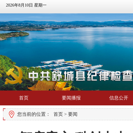
2026年8月10日 星期一
首页
要闻播报
信息公开
您当前的位置：
首页
>
要闻