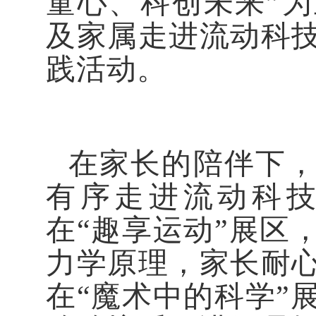
童心、科创未来”
及家属走进流动科
践活动。
在家长的陪伴下
有序走进流动科
在“趣享运动”展区
力学原理，家长耐
在“魔术中的科学”