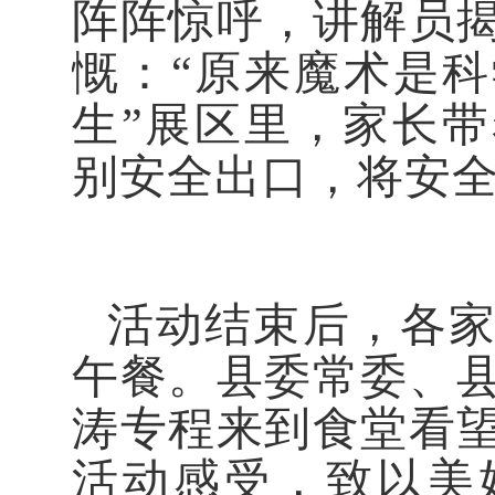
阵阵惊呼，讲解员
慨：“原来魔术是科
生”展区里，家长
别安全出口，将安
活动结束后，各
午餐。县委常委、
涛专程来到食堂看
活动感受，致以美