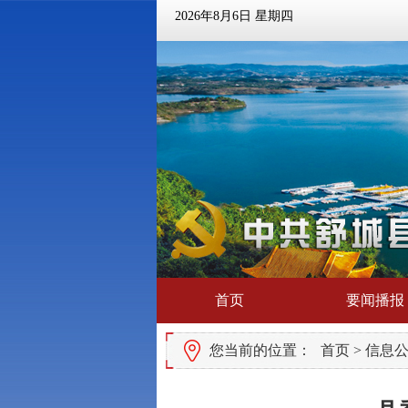
2026年8月6日 星期四
首页
要闻播报
您当前的位置：
首页
>
信息