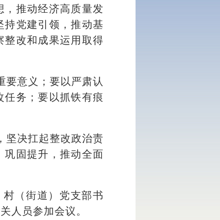
想，推动经济高质量发
坚持党建引领，推动基
察整改和成果运用取得
重要意义；要以严肃认
改任务；要以抓铁有痕
，坚决扛起整改政治责
，巩固提升，推动全面
、村（街道）党支部书
相关人员参加会议。