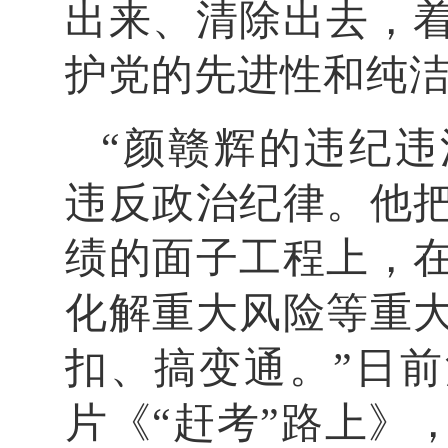
出来、清除出去，
护党的先进性和纯
“颜赣辉的违纪
违反政治纪律。他
绩的面子工程上，
化解重大风险等重
扣、搞变通。”日
片《“赶考”路上》