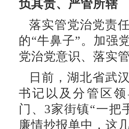
负其责、严管所辖
落实管党治党责
的“牛鼻子”。加强
党治党意识、落实
日前，湖北省武
书记以及分管区领
门、3家街镇“一把
廉情抄报单中，这几