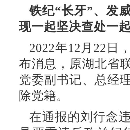
铁纪“长牙”、发
现一起坚决查处一
2022年12月2
布消息，原湖北省
党委副书记、总经
除党籍。
在通报的刘行念