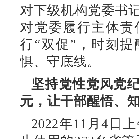
对下级机构党委书记
对党委履行主体责
行“双促”，时刻
惧、守底线。
坚持党性党风党
元，让干部醒悟、
2022年11月4