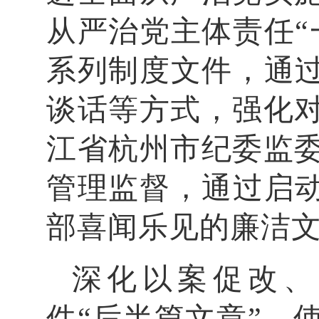
从严治党主体责任“
系列制度文件，通过
谈话等方式，强化
江省杭州市纪委监
管理监督，通过启动
部喜闻乐见的廉洁
深化以案促改、
件“后半篇文章”，