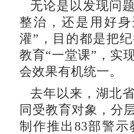
无论是以发现问
整治，还是用好身
灌”，目的都是把纪
教育“一堂课”，实
会效果有机统一。
去年以来，湖北
同受教育对象，分
制作推出83部警