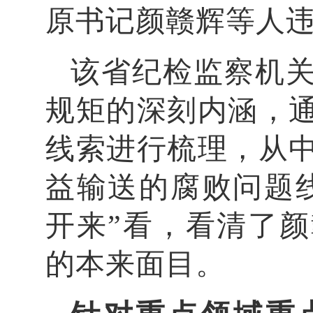
原书记颜赣辉等人
该省纪检监察机
规矩的深刻内涵，
线索进行梳理，从
益输送的腐败问题
开来”看，看清了
的本来面目。