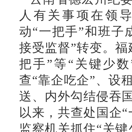
人有关事项在领
动“一把手”和班子
接受监督”转变。福
把手”等“关键少
查“靠企吃企”、设
送、内外勾结侵吞
以来，共查处国企“
监察机关抓住“关键