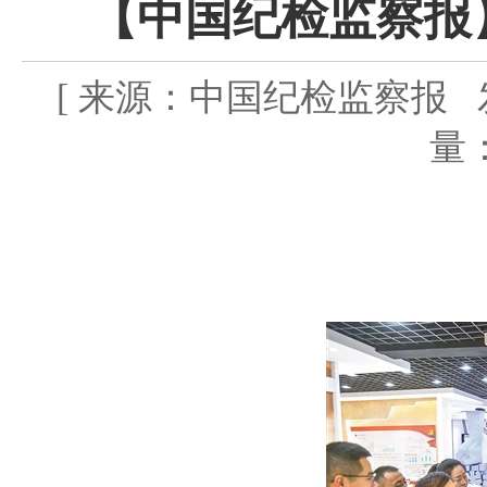
【中国纪检监察报
[ 来源：中国纪检监察报 发布时
量：