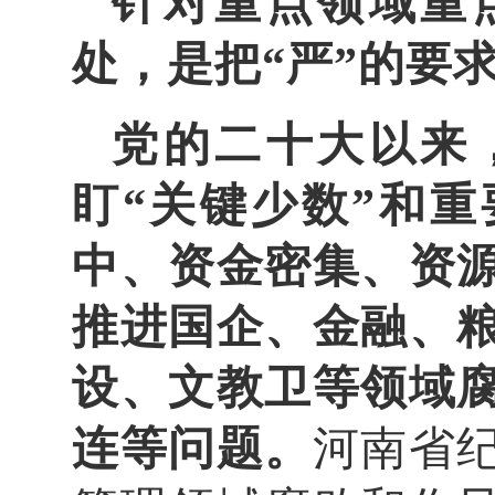
针对重点领域重
处，是把“严”的要
党的二十大以来
盯“关键少数”和
中、资金密集、资
推进国企、金融、
设、文教卫等领域
连等问题。
河南省