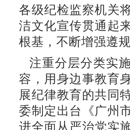
各级纪检监察机关
洁文化宣传贯通起
根基，不断增强遵
注重分层分类实
容，用身边事教育
展纪律教育的共同
委制定出台《广州
进全面从严治党实