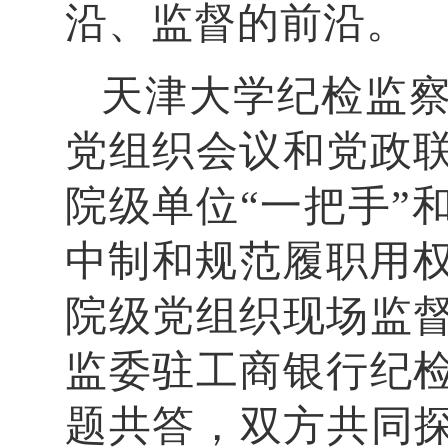
沿、监督的前沿。
天津大学纪检监
党组织会议和党政
院级单位“一把手”
中制和规范履职用权
院级党组织现场监
监委驻工商银行纪
题共答，双方共同探