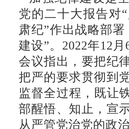
党的二十大报告对
肃纪”作出战略部署
建设”。2022年1
会议指出，要把纪
把严的要求贯彻到
监督全过程，既让铁
部醒悟、知止，宣
从严管党治党的政