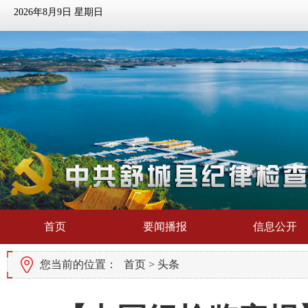
2026年8月9日 星期日
首页
要闻播报
信息公开
您当前的位置：
首页
>
头条