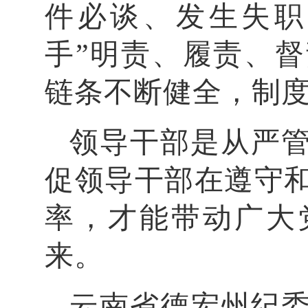
件必谈、发生失职
手”明责、履责、
链条不断健全，制
领导干部是从严管
促领导干部在遵守
率，才能带动广大
来。
云南省德宏州纪委