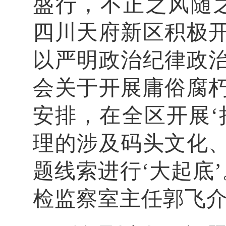
盛行，不正之风随
四川天府新区积极
以严明政治纪律政
会关于开展庸俗腐
安排，在全区开展‘
理的涉及码头文化
题线索进行‘大起底
检监察室主任郭飞