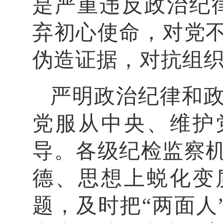
是严重违反政治纪
弃初心使命，对党
伪造证据，对抗组织
严明政治纪律和
党服从中央、维护
导。各级纪检监察
德、思想上蜕化变
题，及时把“两面人”