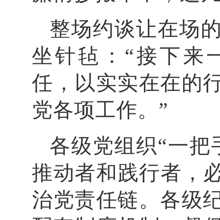
整场约谈让在场的
坐针毡：“接下来
任，以实实在在的
党各项工作。”
各级党组织“一把
推动者和践行者，必
治党责任链。各级