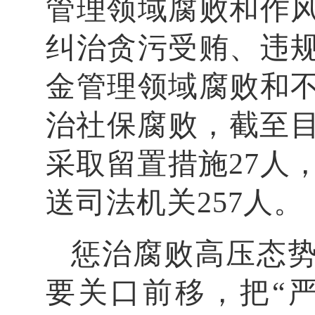
管理领域腐败和作
纠治贪污受贿、违
金管理领域腐败和
治社保腐败，截至目
采取留置措施27人，
送司法机关257人。
惩治腐败高压态
要关口前移，把“