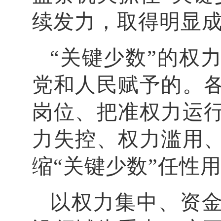
续发力，取得明显
“关键少数”的权
党和人民赋予的。
岗位、把准权力运
力失控、权力滥用
缩“关键少数”任性
以权力集中、资