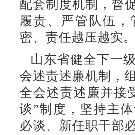
配套制度机制，督促
履责、严管队伍，
密、责任越压越实
山东省健全下一级
会述责述廉机制，
全会述责述廉并接
谈”制度，坚持主
必谈、新任职干部