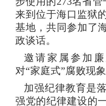
步使用的273名省管
来到位于海口监狱
基地，共同参加了海
政谈话。
邀请家属参加廉
对“家庭式”腐败现
加强纪律教育是
强党的纪律建设的