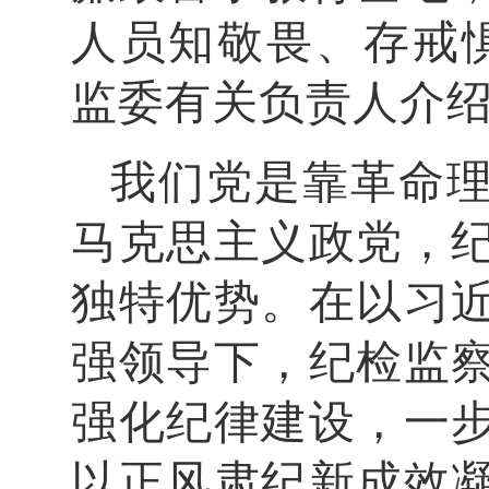
人员知敬畏、存戒
监委有关负责人介
我们党是靠革命
马克思主义政党，
独特优势。在以习
强领导下，纪检监
强化纪律建设，一
以正风肃纪新成效