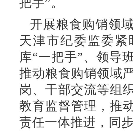
把手”。
开展粮食购销领
天津市纪委监委紧
库“一把手”、领导
推动粮食购销领域
岗、干部交流等组
教育监督管理，推
责任一体推进，同