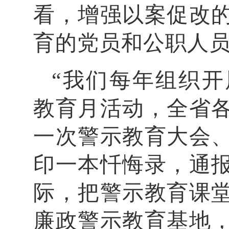
看，增强以案促改
育的党员和公职人员
“我们每年组织
教育月活动，全省
一次警示教育大会
印一本忏悔录，通
际，把警示教育课
廉政警示教育基地