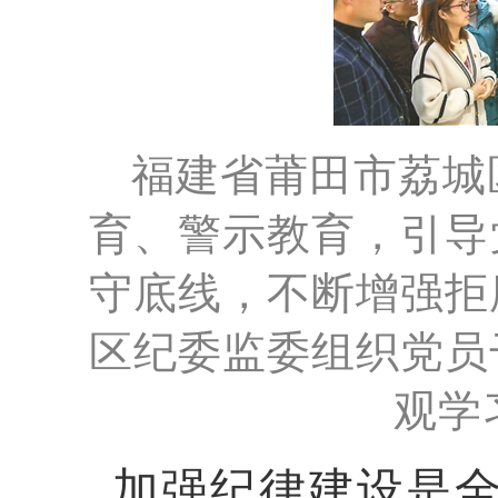
福建省莆田市荔城
育、警示教育，引导
守底线，不断增强拒
区纪委监委组织党员
观学
加强纪律建设是