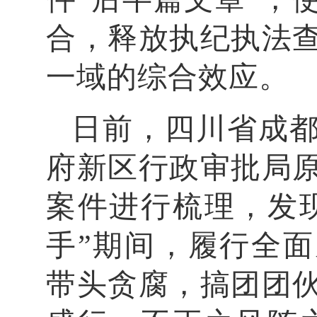
合，释放执纪执法
一域的综合效应。
日前，四川省成
府新区行政审批局
案件进行梳理，发
手”期间，履行全
带头贪腐，搞团团