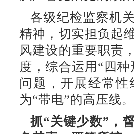
各级纪检监察机
精神，切实担负起
风建设的重要职责
度，综合运用“四种
问题，开展经常性
为“带电”的高压线
抓“关键少数”，