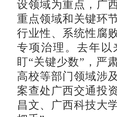
设领域为重点，广
重点领域和关键环
行业性、系统性腐
专项治理。去年以
盯“关键少数”，严
高校等部门领域涉
案查处广西交通投
昌文、广西科技大学